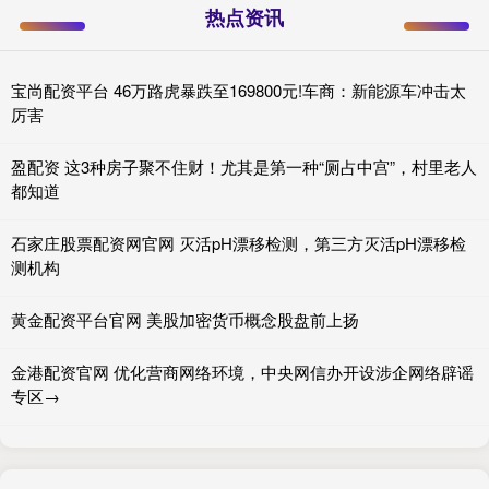
热点资讯
宝尚配资平台 46万路虎暴跌至169800元!车商：新能源车冲击太
厉害
盈配资 这3种房子聚不住财！尤其是第一种“厕占中宫”，村里老人
都知道
石家庄股票配资网官网 灭活pH漂移检测，第三方灭活pH漂移检
测机构
黄金配资平台官网 美股加密货币概念股盘前上扬
金港配资官网 优化营商网络环境，中央网信办开设涉企网络辟谣
专区→