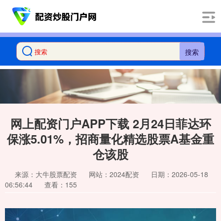
搜索
网上配资门户APP下载 2月24日菲达环
保涨5.01%，招商量化精选股票A基金重
仓该股
来源：大牛股票配资
网站：2024配资
日期：2026-05-18
06:56:44
查看：155