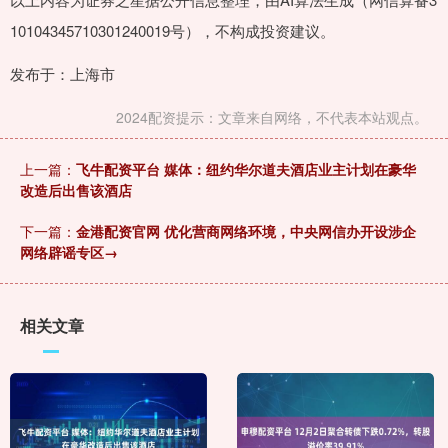
10104345710301240019号），不构成投资建议。
发布于：上海市
2024配资提示：文章来自网络，不代表本站观点。
上一篇：
飞牛配资平台 媒体：纽约华尔道夫酒店业主计划在豪华
改造后出售该酒店
下一篇：
金港配资官网 优化营商网络环境，中央网信办开设涉企
网络辟谣专区→
相关文章