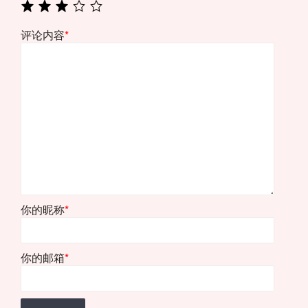
评论内容
*
你的昵称
*
你的邮箱
*