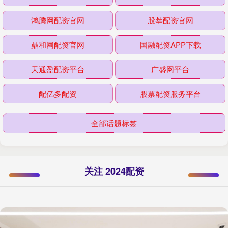
鸿腾网配资官网
股莘配资官网
鼎和网配资官网
国融配资APP下载
天通盈配资平台
广盛网平台
配亿多配资
股票配资服务平台
全部话题标签
关注 2024配资