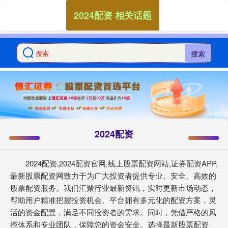
2024配资 相关话题
搜索
2024配资
2024配资,2024配资官网,线上股票配资网站,证券配资APP,
最新股票配资网致力于为广大投资者提供专业、安全、高效的
股票配资服务。我们汇聚行业最新资讯，实时更新市场动态，
帮助用户精准把握投资机会。平台拥有多元化的配资方案，灵
活的资金配置，满足不同投资者的需求。同时，凭借严格的风
控体系和专业团队，保障您的资金安全。选择最新股票配资