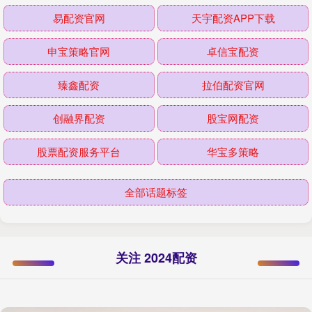
易配资官网
天宇配资APP下载
申宝策略官网
卓信宝配资
臻鑫配资
拉伯配资官网
创融界配资
股宝网配资
股票配资服务平台
华宝多策略
全部话题标签
关注 2024配资