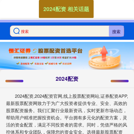
2024配资 相关话题
搜索
2024配资
2024配资,2024配资官网,线上股票配资网站,证券配资APP,
最新股票配资网致力于为广大投资者提供专业、安全、高效的
股票配资服务。我们汇聚行业最新资讯，实时更新市场动态，
帮助用户精准把握投资机会。平台拥有多元化的配资方案，灵
活的资金配置，满足不同投资者的需求。同时，凭借严格的风
控体系和专业团队，保障您的资金安全。选择最新股票配资