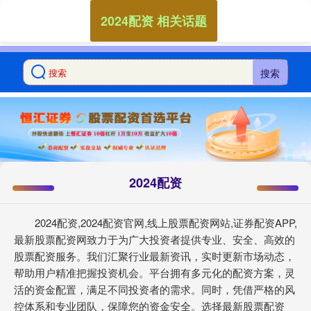
2024配资 相关话题
搜索
2024配资
2024配资,2024配资官网,线上股票配资网站,证券配资APP,
最新股票配资网致力于为广大投资者提供专业、安全、高效的
股票配资服务。我们汇聚行业最新资讯，实时更新市场动态，
帮助用户精准把握投资机会。平台拥有多元化的配资方案，灵
活的资金配置，满足不同投资者的需求。同时，凭借严格的风
控体系和专业团队，保障您的资金安全。选择最新股票配资