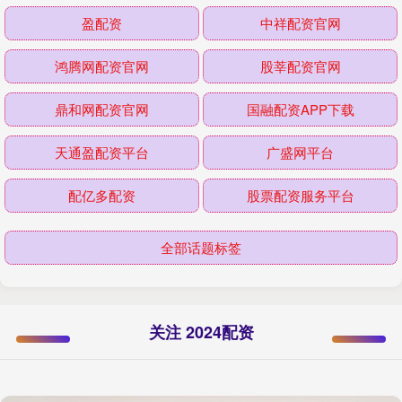
盈配资
中祥配资官网
鸿腾网配资官网
股莘配资官网
鼎和网配资官网
国融配资APP下载
天通盈配资平台
广盛网平台
配亿多配资
股票配资服务平台
全部话题标签
关注 2024配资