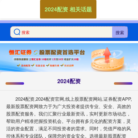
2024配资 相关话题
搜索
2024配资
2024配资,2024配资官网,线上股票配资网站,证券配资APP,
最新股票配资网致力于为广大投资者提供专业、安全、高效的
股票配资服务。我们汇聚行业最新资讯，实时更新市场动态，
帮助用户精准把握投资机会。平台拥有多元化的配资方案，灵
活的资金配置，满足不同投资者的需求。同时，凭借严格的风
控体系和专业团队，保障您的资金安全。选择最新股票配资