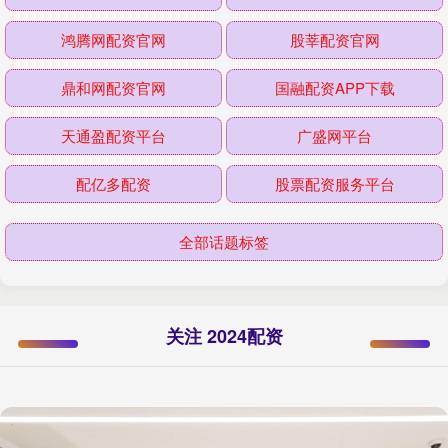
鸿腾网配资官网
股莘配资官网
鼎和网配资官网
国融配资APP下载
天通盈配资平台
广盛网平台
配亿多配资
股票配资服务平台
全部话题标签
关注 2024配资