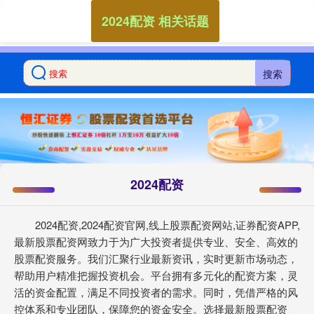
2024配资 相关话题
搜索
2024配资
2024配资,2024配资官网,线上股票配资网站,证券配资APP,
最新股票配资网致力于为广大投资者提供专业、安全、高效的
股票配资服务。我们汇聚行业最新资讯，实时更新市场动态，
帮助用户精准把握投资机会。平台拥有多元化的配资方案，灵
活的资金配置，满足不同投资者的需求。同时，凭借严格的风
控体系和专业团队，保障您的资金安全。选择最新股票配资