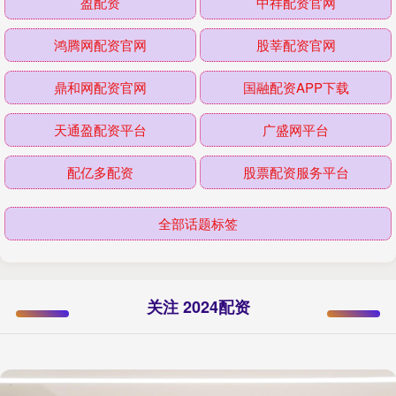
盈配资
中祥配资官网
鸿腾网配资官网
股莘配资官网
鼎和网配资官网
国融配资APP下载
天通盈配资平台
广盛网平台
配亿多配资
股票配资服务平台
全部话题标签
关注 2024配资