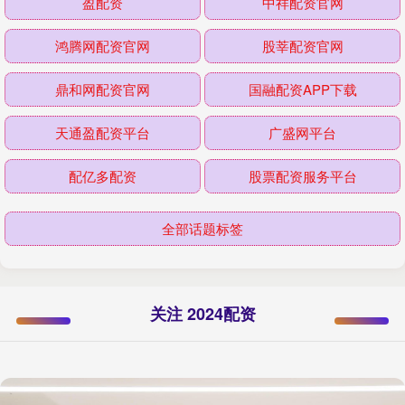
盈配资
中祥配资官网
鸿腾网配资官网
股莘配资官网
鼎和网配资官网
国融配资APP下载
天通盈配资平台
广盛网平台
配亿多配资
股票配资服务平台
全部话题标签
关注 2024配资