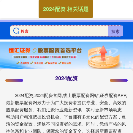
2024配资 相关话题
搜索
2024配资
2024配资,2024配资官网,线上股票配资网站,证券配资APP,
最新股票配资网致力于为广大投资者提供专业、安全、高效的
股票配资服务。我们汇聚行业最新资讯，实时更新市场动态，
帮助用户精准把握投资机会。平台拥有多元化的配资方案，灵
活的资金配置，满足不同投资者的需求。同时，凭借严格的风
控体系和专业团队，保障您的资金安全。选择最新股票配资